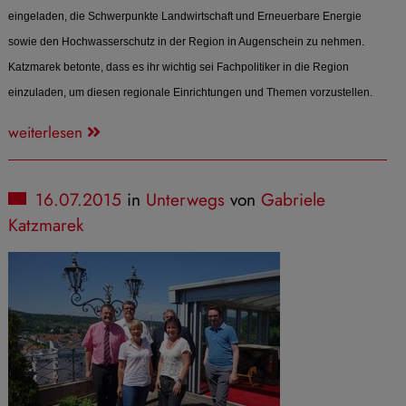
eingeladen, die Schwerpunkte Landwirtschaft und Erneuerbare Energie
sowie den Hochwasserschutz in der Region in Augenschein zu nehmen.
Katzmarek betonte, dass es ihr wichtig sei Fachpolitiker in die Region
einzuladen, um diesen regionale Einrichtungen und Themen vorzustellen.
weiterlesen
16.07.2015
in
Unterwegs
von
Gabriele
Katzmarek