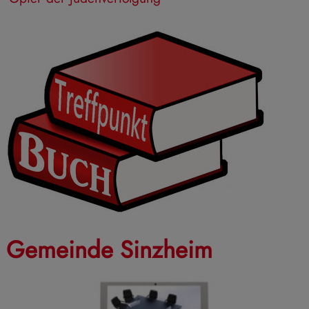
Gemeinde Sinzheim