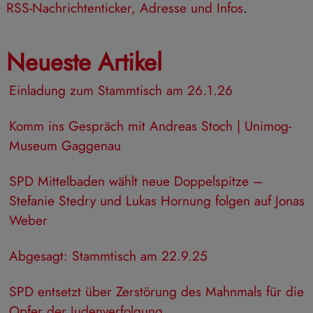
RSS-Nachrichtenticker, Adresse und Infos
.
Neueste Artikel
Einladung zum Stammtisch am 26.1.26
Komm ins Gespräch mit Andreas Stoch | Unimog-
Museum Gaggenau
SPD Mittelbaden wählt neue Doppelspitze –
Stefanie Stedry und Lukas Hornung folgen auf Jonas
Weber
Abgesagt: Stammtisch am 22.9.25
SPD entsetzt über Zerstörung des Mahnmals für die
Opfer der Judenverfolgung