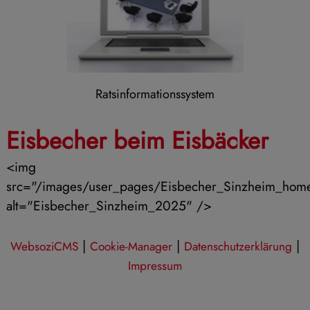
Ratsinformationssystem
Eisbecher beim Eisbäcker
<img
src="/images/user_pages/Eisbecher_Sinzheim_hom
alt="Eisbecher_Sinzheim_2025" />
|
|
|
WebsoziCMS
Cookie-Manager
Datenschutzerklärung
Impressum