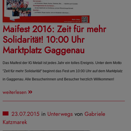
Maifest 2016: Zeit für mehr
Solidarität! 10:00 Uhr
Marktplatz Gaggenau
Das Maifest der IG Metall ist jedes Jahr ein tolles Ereignis. Unter dem Motto
"Zeit für mehr Solidarität" beginnt das Fest um 10:00 Uhr auf dem Marktplatz
in Gaggenau. Alle Besucherinnen und Besucher herzlich Willkommen!
weiterlesen
23.07.2015
in
Unterwegs
von
Gabriele
Katzmarek