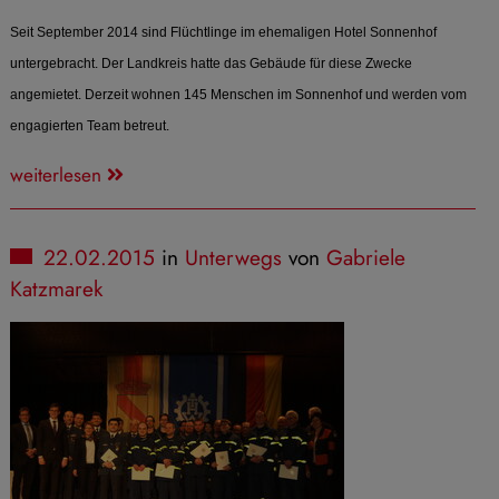
Seit September 2014 sind Flüchtlinge im ehemaligen Hotel Sonnenhof
untergebracht. Der Landkreis hatte das Gebäude für diese Zwecke
angemietet. Derzeit wohnen 145 Menschen im Sonnenhof und werden vom
engagierten Team betreut.
weiterlesen
22.02.2015
in
Unterwegs
von
Gabriele
Katzmarek